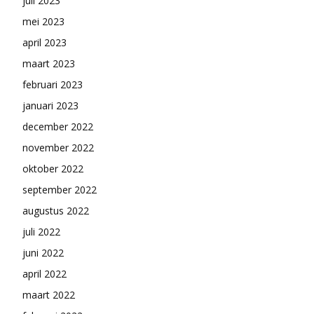
juli 2023
mei 2023
april 2023
maart 2023
februari 2023
januari 2023
december 2022
november 2022
oktober 2022
september 2022
augustus 2022
juli 2022
juni 2022
april 2022
maart 2022