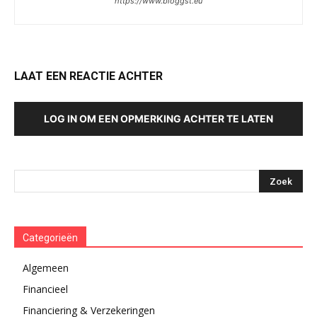
https://www.bloggst.eu
LAAT EEN REACTIE ACHTER
LOG IN OM EEN OPMERKING ACHTER TE LATEN
Categorieën
Algemeen
Financieel
Financiering & Verzekeringen