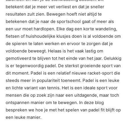
betekent dat je meer vet verliest en dat je sneller
resultaten zult zien. Bewegen hoeft niet altijd te
betekenen dat je naar de sportschool gaat of meer als
een uur moet hardlopen. Elke dag een korte wandeling,
fietsen of huishoudelijke klusjes doen is al voldoende om
de spieren te laten werken en ervoor te zorgen dat je
voldoende beweegt. Helaas is het vaak lastig om
gemotiveerd te blijven tot het einde van het jaar. Gelukkig
is er tegenwoordig padel. De sterkst groeiende sport van
dit moment. Padel is een relatief nieuwe racket-sport die
steeds meer in populariteit toeneemt. Padel is een leuke
en lichte variant van tennis. Het is een ideale sport voor
mensen die op zoek zijn naar een uitdagende, maar toch
ontspannen manier om te bewegen. In deze blog
bespreken we hoe je met het spelen van padel fit blijft op
een leuke manier.