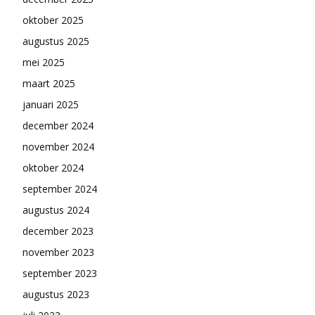
oktober 2025
augustus 2025
mei 2025
maart 2025
januari 2025
december 2024
november 2024
oktober 2024
september 2024
augustus 2024
december 2023
november 2023
september 2023
augustus 2023