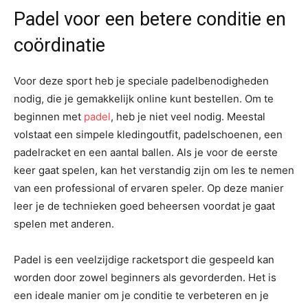
Padel voor een betere conditie en
coördinatie
Voor deze sport heb je speciale padelbenodigheden
nodig, die je gemakkelijk online kunt bestellen. Om te
beginnen met
padel
, heb je niet veel nodig. Meestal
volstaat een simpele kledingoutfit, padelschoenen, een
padelracket en een aantal ballen. Als je voor de eerste
keer gaat spelen, kan het verstandig zijn om les te nemen
van een professional of ervaren speler. Op deze manier
leer je de technieken goed beheersen voordat je gaat
spelen met anderen.
Padel is een veelzijdige racketsport die gespeeld kan
worden door zowel beginners als gevorderden. Het is
een ideale manier om je conditie te verbeteren en je