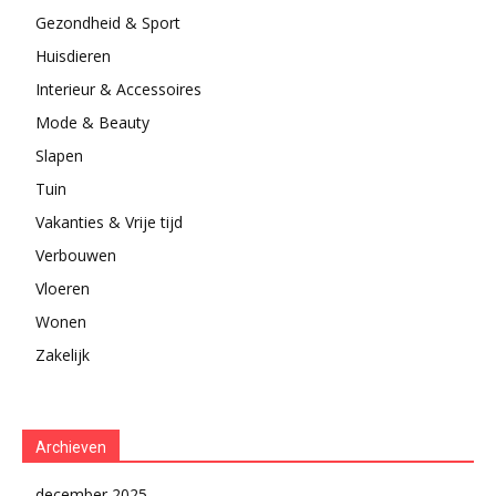
Gezondheid & Sport
Huisdieren
Interieur & Accessoires
Mode & Beauty
Slapen
Tuin
Vakanties & Vrije tijd
Verbouwen
Vloeren
Wonen
Zakelijk
Archieven
december 2025