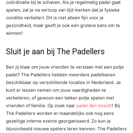
coördinatie bij te schaven. Als je regelmatig padel gaat
spelen, zal je na verloop van tijd merken dat je fysieke
conditie verbetert. Dit is niet alleen fijn voor je
gezondheid, maar geeft je ook een grotere kans om te
winnen!
Sluit je aan bij The Padellers
Ben jij klaar om jouw vrienden te verslaan met een potje
padel? The Padellers hebben meerdere padelbanen
beschikbaar op verschillende locaties in Nederland. Je
kunt er lessen nemen om jouw vaardigheden te
verbeteren, of gewoon een lekker potje spelen met
vrienden of familie. Op zoek naar
padel den bosch
? Bij
The Padellers worden er maandelijks ook nog eens
gezellige interne events georganiseerd. Zo kun je
bijvoorbeeld nieuwe spelers leren kennen. The Padellers